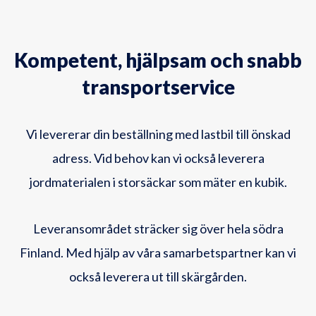
Kompetent, hjälpsam och snabb
transportservice
Vi levererar din beställning med lastbil till önskad
adress. Vid behov kan vi också leverera
jordmaterialen i storsäckar som mäter en kubik.
Leveransområdet sträcker sig över hela södra
Finland. Med hjälp av våra samarbetspartner kan vi
också leverera ut till skärgården.