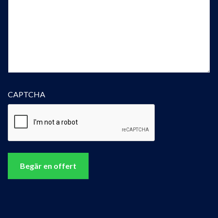
CAPTCHA